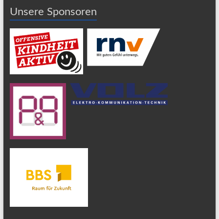
Unsere Sponsoren