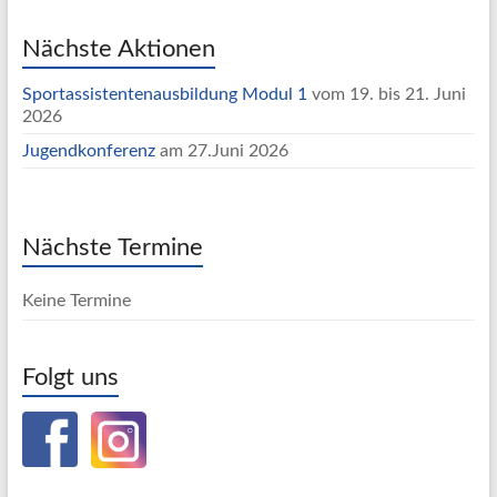
Nächste Aktionen
Sportassistentenausbildung Modul 1
vom 19. bis 21. Juni
2026
Jugendkonferenz
am 27.Juni 2026
Nächste Termine
Keine Termine
Folgt uns