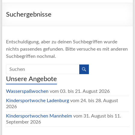
Suchergebnisse
Entschuldigung, aber zu deinen Suchbegriffen wurde
nichts passendes gefunden. Bitte versuche es mit anderen
Suchbegriffen nochmal.
Unsere Angebote
Wasserspaßwochen
vom 03. bis 21. August 2026
Kindersportwoche Ladenburg
vom 24. bis 28. August
2026
Kindersportwochen Mannheim
vom 31. August bis 11.
September 2026