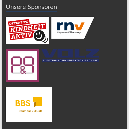
Unsere Sponsoren