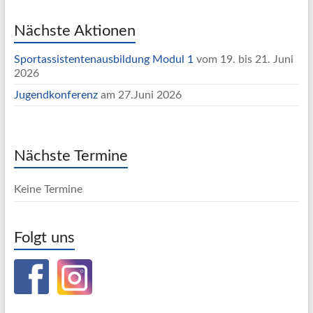
Nächste Aktionen
Sportassistentenausbildung Modul 1
vom 19. bis 21. Juni
2026
Jugendkonferenz
am 27.Juni 2026
Nächste Termine
Keine Termine
Folgt uns