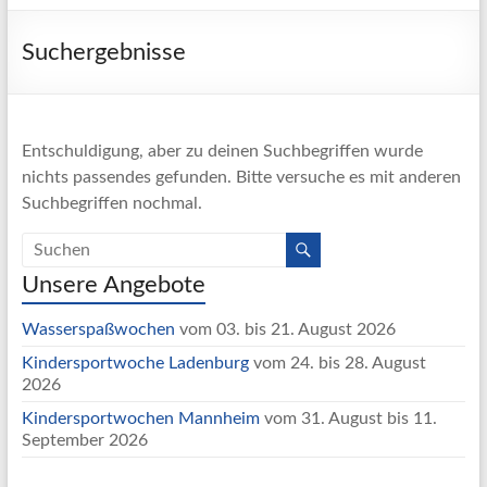
Suchergebnisse
Entschuldigung, aber zu deinen Suchbegriffen wurde
nichts passendes gefunden. Bitte versuche es mit anderen
Suchbegriffen nochmal.
Unsere Angebote
Wasserspaßwochen
vom 03. bis 21. August 2026
Kindersportwoche Ladenburg
vom 24. bis 28. August
2026
Kindersportwochen Mannheim
vom 31. August bis 11.
September 2026