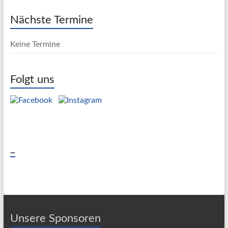
Nächste Termine
Keine Termine
Folgt uns
_
Unsere Sponsoren