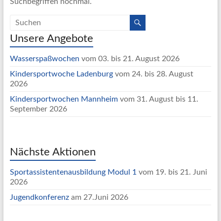
Suchbegriffen nochmal.
Unsere Angebote
Wasserspaßwochen
vom 03. bis 21. August 2026
Kindersportwoche Ladenburg
vom 24. bis 28. August
2026
Kindersportwochen Mannheim
vom 31. August bis 11.
September 2026
Nächste Aktionen
Sportassistentenausbildung Modul 1
vom 19. bis 21. Juni
2026
Jugendkonferenz
am 27.Juni 2026