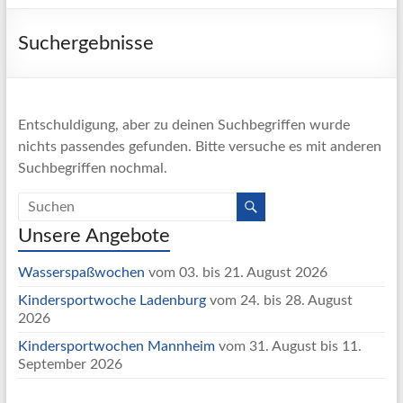
Suchergebnisse
Entschuldigung, aber zu deinen Suchbegriffen wurde
nichts passendes gefunden. Bitte versuche es mit anderen
Suchbegriffen nochmal.
Unsere Angebote
Wasserspaßwochen
vom 03. bis 21. August 2026
Kindersportwoche Ladenburg
vom 24. bis 28. August
2026
Kindersportwochen Mannheim
vom 31. August bis 11.
September 2026