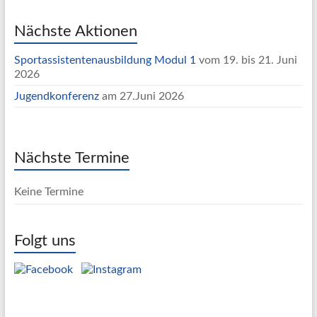
Nächste Aktionen
Sportassistentenausbildung Modul 1
vom 19. bis 21. Juni
2026
Jugendkonferenz
am 27.Juni 2026
Nächste Termine
Keine Termine
Folgt uns