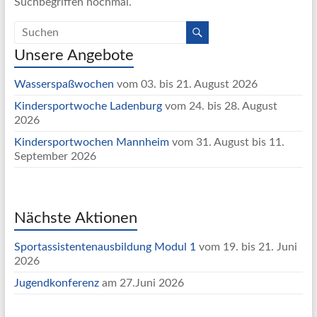
Suchbegriffen nochmal.
Unsere Angebote
Wasserspaßwochen
vom 03. bis 21. August 2026
Kindersportwoche Ladenburg
vom 24. bis 28. August
2026
Kindersportwochen Mannheim
vom 31. August bis 11.
September 2026
Nächste Aktionen
Sportassistentenausbildung Modul 1
vom 19. bis 21. Juni
2026
Jugendkonferenz
am 27.Juni 2026