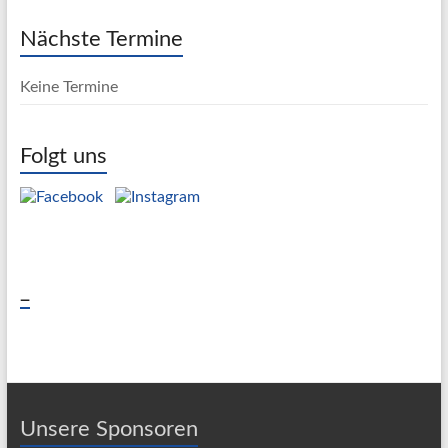
Nächste Termine
Keine Termine
Folgt uns
_
Unsere Sponsoren