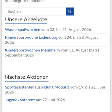
Suchbegriffen nochmal.
Unsere Angebote
Wasserspaßwochen
vom 03. bis 21. August 2026
Kindersportwoche Ladenburg
vom 24. bis 28. August
2026
Kindersportwochen Mannheim
vom 31. August bis 11.
September 2026
Nächste Aktionen
Sportassistentenausbildung Modul 1
vom 19. bis 21. Juni
2026
Jugendkonferenz
am 27.Juni 2026