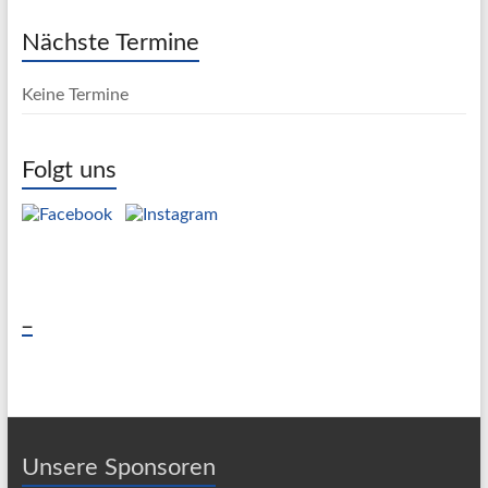
Nächste Termine
Keine Termine
Folgt uns
_
Unsere Sponsoren