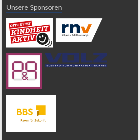
Unsere Sponsoren