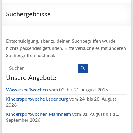
Suchergebnisse
Entschuldigung, aber zu deinen Suchbegriffen wurde
nichts passendes gefunden. Bitte versuche es mit anderen
Suchbegriffen nochmal.
Unsere Angebote
Wasserspaßwochen
vom 03. bis 21. August 2026
Kindersportwoche Ladenburg
vom 24. bis 28. August
2026
Kindersportwochen Mannheim
vom 31. August bis 11.
September 2026