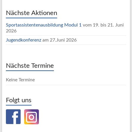
Nächste Aktionen
Sportassistentenausbildung Modul 1
vom 19. bis 21. Juni
2026
Jugendkonferenz
am 27.Juni 2026
Nächste Termine
Keine Termine
Folgt uns